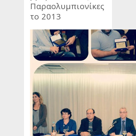
Παραολυμπιονίκες
το 2013