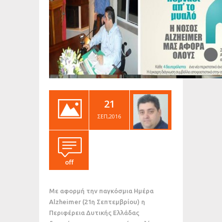
21
ΣΕΠ,2016
off
Με αφορμή την παγκόσμια Ημέρα
Alzheimer (21η Σεπτεμβρίου) η
Περιφέρεια Δυτικής Ελλάδας