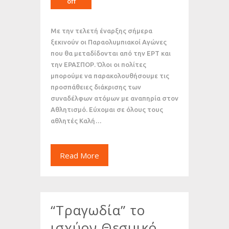
off
Με την τελετή έναρξης σήμερα
ξεκινούν οι Παραολυμπιακοί Αγώνες
που θα μεταδίδονται από την ΕΡΤ και
την ΕΡΑΣΠΟΡ. Όλοι οι πολίτες
μπορούμε να παρακολουθήσουμε τις
προσπάθειες διάκρισης των
συναδέλφων ατόμων με αναπηρία στον
Αθλητισμό. Εύχομαι σε όλους τους
αθλητές Καλή…
Read More
“Τραγωδία” το
ισχύον Θεσμικό