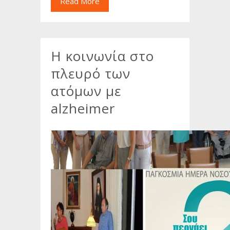
Read More
Η κοινωνία στο
πλευρό των
ατόμων με
alzheimer