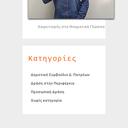
Χαιρετισμός στη Νοηματική Γλώσσα
Κατηγορίες
Δημοτικό Συμβούλιο Δ. Πατρέων
Δράση στην Περιφέρεια
Προσωπική Δράση
Χωρίς κατηγορία