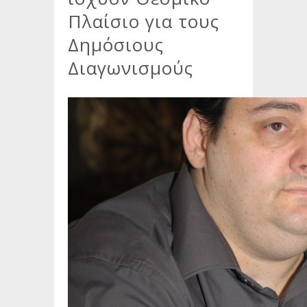
Πλαίσιο για τους
Δημόσιους
Διαγωνισμούς