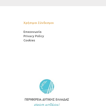
Χρήσιμοι Σύνδεσμοι
Επικοινωνία
Privacy Policy
Cookies