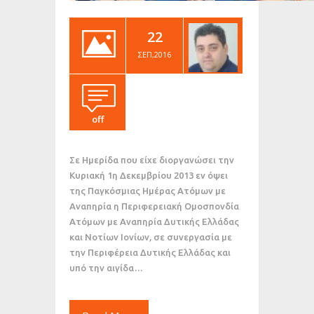
22
ΣΕΠ,2016
off
Σε Ημερίδα που είχε διοργανώσει την
Κυριακή 1η Δεκεμβρίου 2013 εν όψει
της Παγκόσμιας Ημέρας Ατόμων με
Αναπηρία η Περιφερειακή Ομοσπονδία
Ατόμων με Αναπηρία Δυτικής Ελλάδας
και Νοτίων Ιονίων, σε συνεργασία με
την Περιφέρεια Δυτικής Ελλάδας και
υπό την αιγίδα…