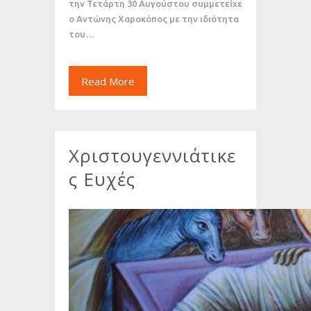
την Τετάρτη 30 Αυγούστου συμμετείχε
ο Αντώνης Χαροκόπος με την ιδιότητα
του…
Read More
Χριστουγεννιάτικε
ς Ευχές