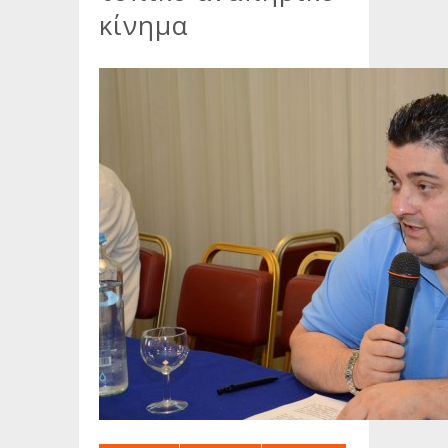
κίνημα