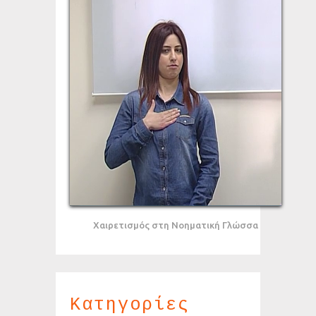
Χαιρετισμός στη Νοηματική Γλώσσα
Κατηγορίες