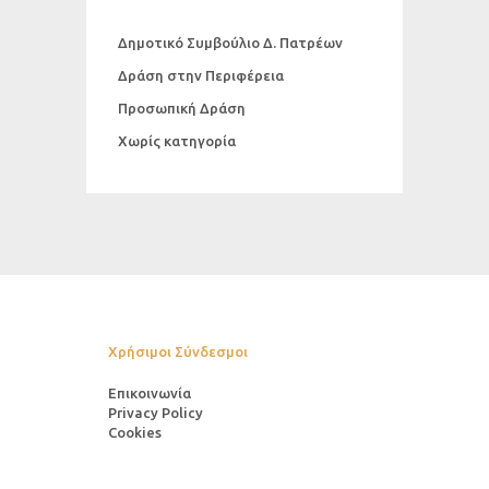
Δημοτικό Συμβούλιο Δ. Πατρέων
Δράση στην Περιφέρεια
Προσωπική Δράση
Χωρίς κατηγορία
Χρήσιμοι Σύνδεσμοι
Επικοινωνία
Privacy Policy
Cookies