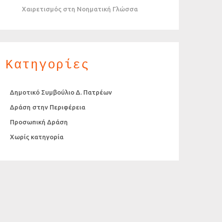
Χαιρετισμός στη Νοηματική Γλώσσα
Κατηγορίες
Δημοτικό Συμβούλιο Δ. Πατρέων
Δράση στην Περιφέρεια
Προσωπική Δράση
Χωρίς κατηγορία