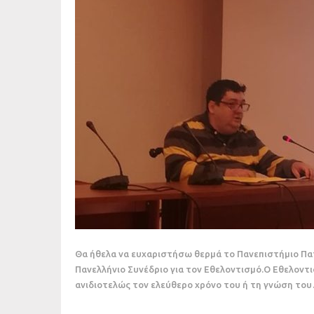
Θα ήθελα να ευχαριστήσω θερμά το Πανεπιστήμιο Πα
Πανελλήνιο Συνέδριο για τον Εθελοντισμό.Ο Εθελοντ
ανιδιοτελώς τον ελεύθερο χρόνο του ή τη γνώση το