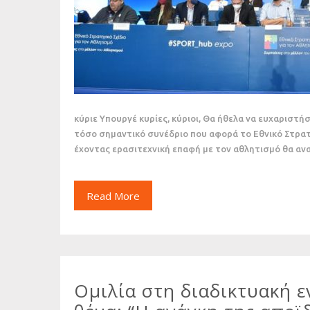
κύριε Υπουργέ κυρίες, κύριοι, Θα ήθελα να ευχαριστ
τόσο σημαντικό συνέδριο που αφορά το Εθνικό Στρατ
έχοντας ερασιτεχνική επαφή με τον αθλητισμό θα 
Read More
Ομιλία στη διαδικτυακή 