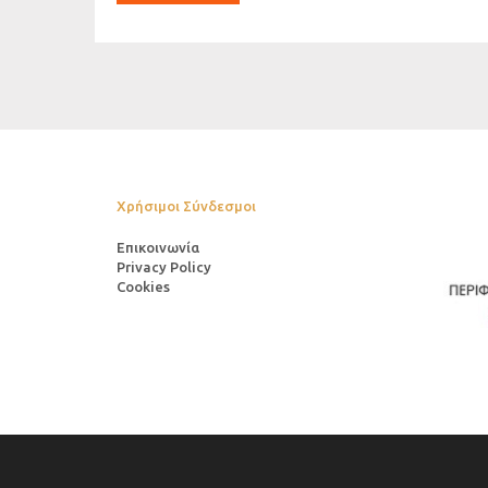
Χρήσιμοι Σύνδεσμοι
Επικοινωνία
Privacy Policy
Cookies