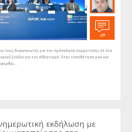
off
ήσω τους διοργανωτές για την πρόσκληση συμμετοχής σε ένα
ηγικό Σχέδιο για τον Αθλητισμό. Στην τοποθέτηση μου και
αναφερθώ…
ενημερωτική εκδήλωση με