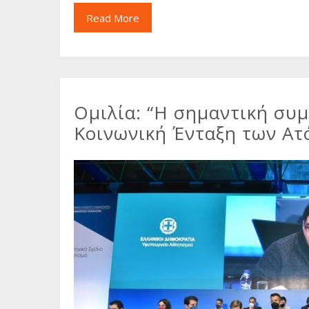
Read More
Ομιλία: “Η σημαντική συ
Κοινωνική Ένταξη των Ατ