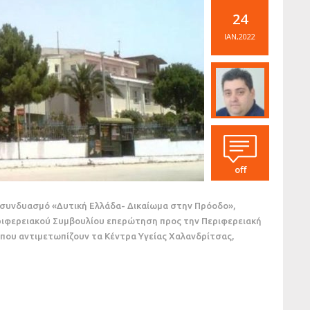
24
ΙΑΝ,2022
off
 συνδυασμό «Δυτική Ελλάδα- Δικαίωμα στην Πρόοδο»,
ιφερειακού Συμβουλίου επερώτηση προς την Περιφερειακή
που αντιμετωπίζουν τα Κέντρα Υγείας Χαλανδρίτσας,