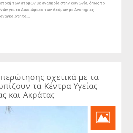
μετοχή των ατόμων με αναπηρία στην κοινωνία, όπως το
νών για τα Δικαιώματα των Ατόμων με Αναπηρίες
ν αναγκαιότητα…
επερώτησης σχετικά με τα
πίζουν τα Κέντρα Υγείας
ας και Ακράτας