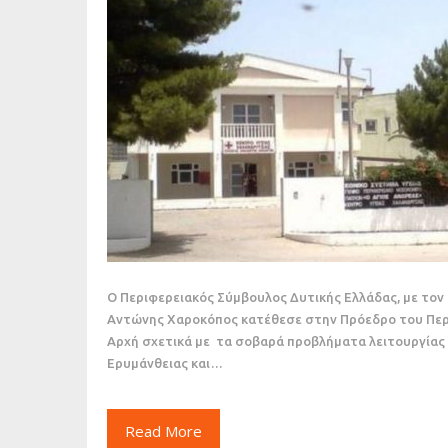
Ο Περιφερειακός Σύμβουλος Δυτικής Ελλάδας, με τον
Αντώνης Χαροκόπος κατέθεσε στην Πρόεδρο του Περ
Αρχή σχετικά με τα σοβαρά προβλήματα λειτουργίας 
Ερυμάνθειας και…
Read More