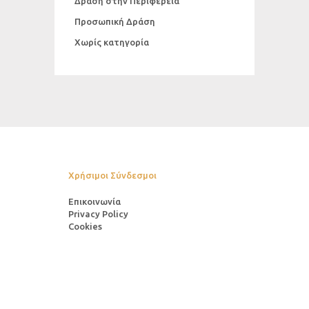
Δράση στην Περιφέρεια
Προσωπική Δράση
Χωρίς κατηγορία
Χρήσιμοι Σύνδεσμοι
Επικοινωνία
Privacy Policy
Cookies