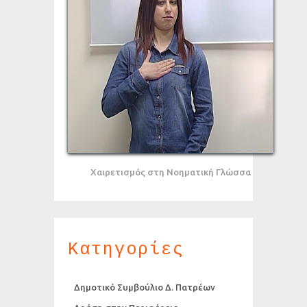
Χαιρετισμός στη Νοηματική Γλώσσα
Κατηγορίες
Δημοτικό Συμβούλιο Δ. Πατρέων