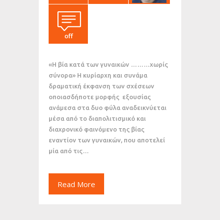
off
«Η βία κατά των γυναικών ………χωρίς
σύνορα» Η κυρίαρχη και συνάμα
δραματική έκφανση των σχέσεων
οποιασδήποτε μορφής εξουσίας
ανάμεσα στα δυο φύλα αναδεικνύεται
μέσα από το διαπολιτισμικό και
διαχρονικό φαινόμενο της βίας
εναντίον των γυναικών, που αποτελεί
μία από τις…
Read More