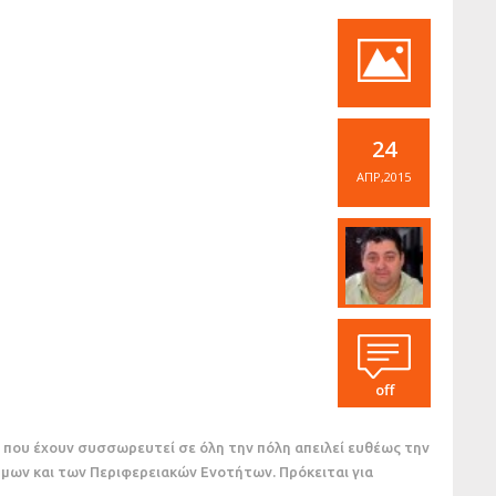
24
ΑΠΡ,2015
off
 που έχουν συσσωρευτεί σε όλη την πόλη απειλεί ευθέως την
μων και των Περιφερειακών Ενοτήτων. Πρόκειται για