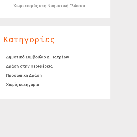
Χαιρετισμός στη Νοηματική Γλώσσα
Κατηγορίες
Δημοτικό Συμβούλιο Δ. Πατρέων
Δράση στην Περιφέρεια
Προσωπική Δράση
Χωρίς κατηγορία