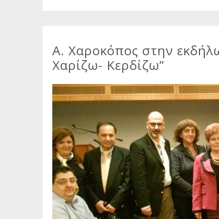
Α. Χαροκόπος στην εκδή
Χαρίζω- Κερδίζω”