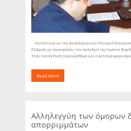
Συνάντηση με την Αναπληρώτρια Υπουργό Κοινωνική
ΕΣΑμεΑ, με επικεφαλής τον πρόεδρό της Ιωάννη Βαρδ
Στην συνάντηση παρευρέθηκε και ο αντιπεριφερειάρχ
Read More
Αλληλεγγύη των όμορων δ
απορριμμάτων