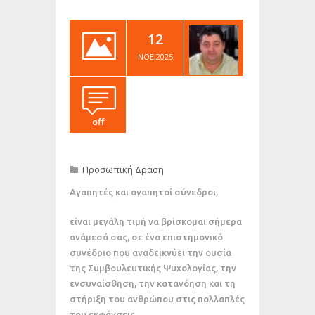
12
ΝΟΈ,2025
off
Προσωπική Δράση
Αγαπητές και αγαπητοί σύνεδροι,
είναι μεγάλη τιμή να βρίσκομαι σήμερα
ανάμεσά σας, σε ένα επιστημονικό
συνέδριο που αναδεικνύει την ουσία
της Συμβουλευτικής Ψυχολογίας, την
ενσυναίσθηση, την κατανόηση και τη
στήριξη του ανθρώπου στις πολλαπλές
του εκφάνσεις.