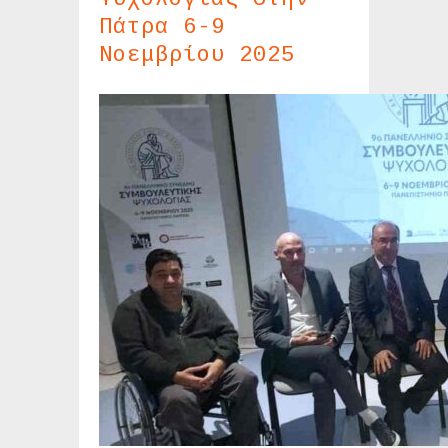
Πάτρα 6-9
Νοεμβρίου 2025