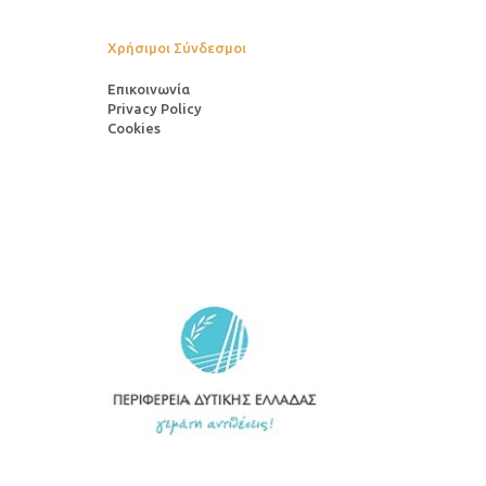
Χρήσιμοι Σύνδεσμοι
Επικοινωνία
Privacy Policy
Cookies