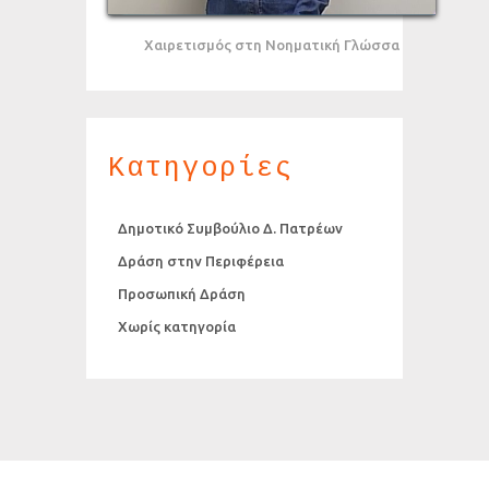
Χαιρετισμός στη Νοηματική Γλώσσα
Κατηγορίες
Δημοτικό Συμβούλιο Δ. Πατρέων
Δράση στην Περιφέρεια
Προσωπική Δράση
Χωρίς κατηγορία