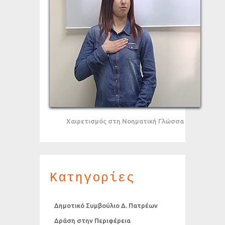
Χαιρετισμός στη Νοηματική Γλώσσα
Κατηγορίες
Δημοτικό Συμβούλιο Δ. Πατρέων
Δράση στην Περιφέρεια