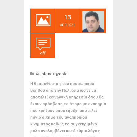
13
ΑΠΡ,2021
off
Χωρίς κατηγορία
Η θεσμοθέτηση του προσωπικού
βοηθού από την Πολιτεία ώστε να
αποτελεί κοινωνική υπηρεσία όπου θα
έχουν πρόσβαση τα άτομα με αναπηρία
που χρήζουν υποστήριξη αποτελεί
πάγιο αίτημα του αναπηρικού
κινήματος καθώς το συγκεκριμένο
ρόλο αναλαμβάνει κατά κύριο λόγο η