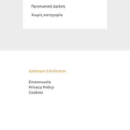
Προσωπική Δράση
Χωρίς κατηγορία
Χρήσιμοι Σύνδεσμοι
Επικοινωνία
Privacy Policy
Cookies