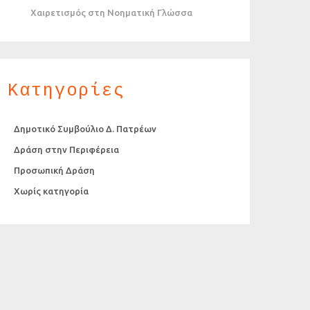
Χαιρετισμός στη Νοηματική Γλώσσα
Κατηγορίες
Δημοτικό Συμβούλιο Δ. Πατρέων
Δράση στην Περιφέρεια
Προσωπική Δράση
Χωρίς κατηγορία