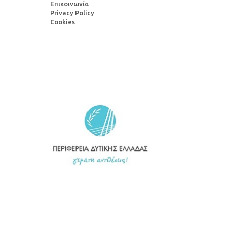
Επικοινωνία
Privacy Policy
Cookies