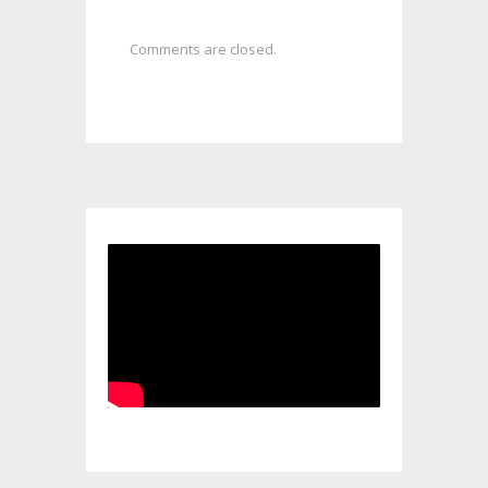
Comments are closed.