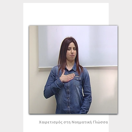
Χαιρετισμός στη Νοηματική Γλώσσα