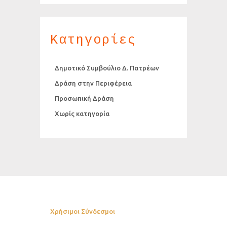
Κατηγορίες
Δημοτικό Συμβούλιο Δ. Πατρέων
Δράση στην Περιφέρεια
Προσωπική Δράση
Χωρίς κατηγορία
Χρήσιμοι Σύνδεσμοι