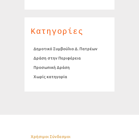
Κατηγορίες
Δημοτικό Συμβούλιο Δ. Πατρέων
Δράση στην Περιφέρεια
Προσωπική Δράση
Χωρίς κατηγορία
Χρήσιμοι Σύνδεσμοι