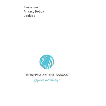
Επικοινωνία
Privacy Policy
Cookies