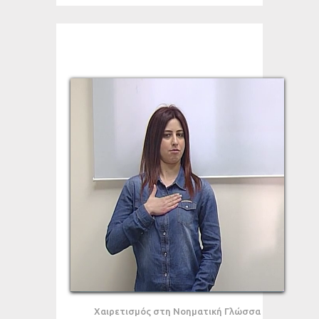
Χαιρετισμός στη Νοηματική Γλώσσα