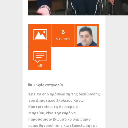
6
ΜΑΡ,2019
off
Χωρίς κατηγορία
Έπειτα από πρόσκληση της διεύθυνσης
του Δημοτικού Σχολείου Κάτω
Καστριτσίου, τη Δευτέρα 4
Μαρτίου,
είχα την χαρά να
παρουσιάσω
βιωματικό σεμινάριο
ευαισθητοποίησης και εξοικείωσης με