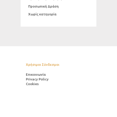
Προσωπική Δράση
Χωρίς κατηγορία
Χρήσιμοι Σύνδεσμοι
Επικοινωνία
Privacy Policy
Cookies