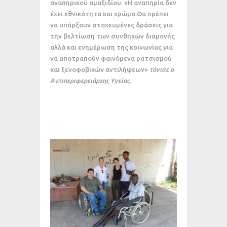
αναπηρικού αμαξιδίου. «Η αναπηρία δεν
έχει εθνικότητα και χρώμα.Θα πρέπει
να υπάρξουν στοχευμένες δράσεις για
την βελτίωση των συνθηκών διαμονής
αλλά και ενημέρωση της κοινωνίας για
να αποτραπούν φαινόμενα ρατσισμού
και ξενοφοβικών αντιλήψεων»
τόνισε ο
Αντιπεριφερειάρχης Υγείας.