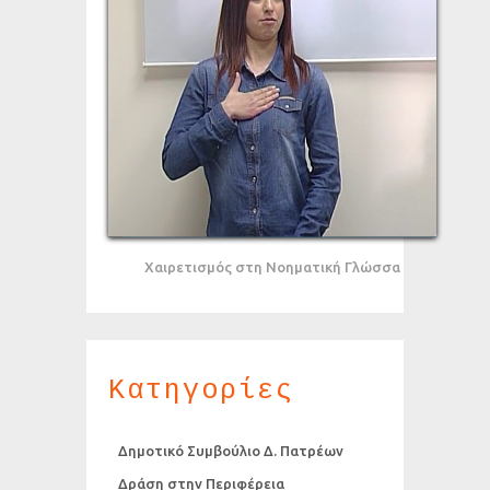
Χαιρετισμός στη Νοηματική Γλώσσα
Κατηγορίες
Δημοτικό Συμβούλιο Δ. Πατρέων
Δράση στην Περιφέρεια