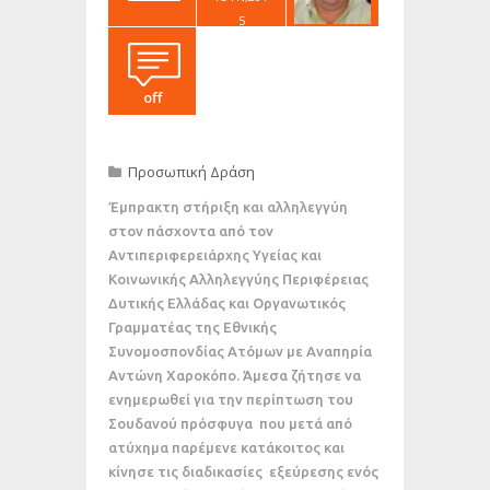
5
off
Προσωπική Δράση
Έμπρακτη στήριξη και αλληλεγγύη
στον πάσχοντα από τον
Αντιπεριφερειάρχης Υγείας και
Κοινωνικής Αλληλεγγύης Περιφέρειας
Δυτικής Ελλάδας και Οργανωτικός
Γραμματέας της Εθνικής
Συνομοσπονδίας Ατόμων με Αναπηρία
Αντώνη Χαροκόπο. Άμεσα ζήτησε να
ενημερωθεί για την περίπτωση του
Σουδανού πρόσφυγα που μετά από
ατύχημα παρέμενε κατάκοιτος και
κίνησε τις διαδικασίες εξεύρεσης ενός