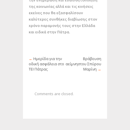
της κοινωνίας αλλά και τις κινήσεις
εκείνες που θα εξασφαλίσουν
καλύτερες συνθήκες διαβίωσης στον
χρόνο παραμονής τους στην Ελλάδα
και ειδικά στην Πάτρα.
←
Ημερίδα για την
Βράβευση
οδική ασφάλεια στο
αείμνηστου Σπύρου
ΤΕΙ Πάτρας
Μαρίνη
→
Comments are closed.